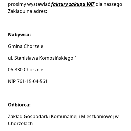
prosimy wystawiać
faktury zakupu VAT
dla naszego
Zakładu na adres:
Nabywca:
Gmina Chorzele
ul. Stanisława Komosińskiego 1
06-330 Chorzele
NIP 761-15-04-561
Odbiorca:
Zakład Gospodarki Komunalnej i Mieszkaniowej w
Chorzelach