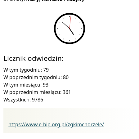
Licznik odwiedzin:
W tym tygodniu: 79
W poprzednim tygodniu: 80
W tym miesiącu: 93
W poprzednim miesiącu: 361
Wszystkich: 9786
Biuletyn Informacji Publicznej
https://www.e-bip.org.pl/zgkimchorzele/