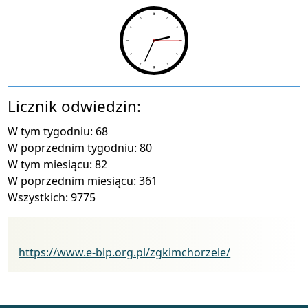
Licznik odwiedzin:
W tym tygodniu: 68
W poprzednim tygodniu: 80
W tym miesiącu: 82
W poprzednim miesiącu: 361
Wszystkich: 9775
Biuletyn Informacji Publicznej
https://www.e-bip.org.pl/zgkimchorzele/