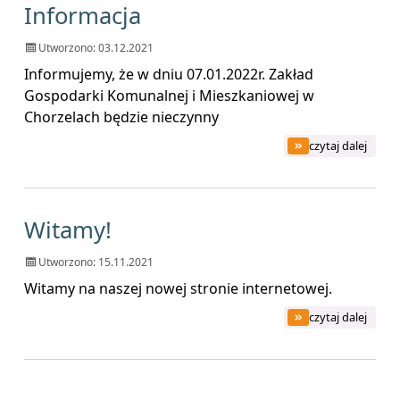
Informacja
Utworzono: 03.12.2021
Informujemy, że w dniu 07.01.2022r. Zakład
Gospodarki Komunalnej i Mieszkaniowej w
Chorzelach będzie nieczynny
czytaj dalej
na temat: Informacj
Witamy!
Utworzono: 15.11.2021
Witamy na naszej nowej stronie internetowej.
czytaj dalej
na temat: Witamy!